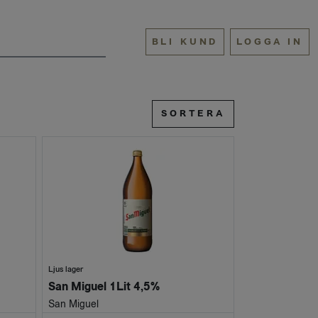
BLI KUND
LOGGA IN
SORTERA
Ljus lager
San Miguel 1Lit 4,5%
San Miguel