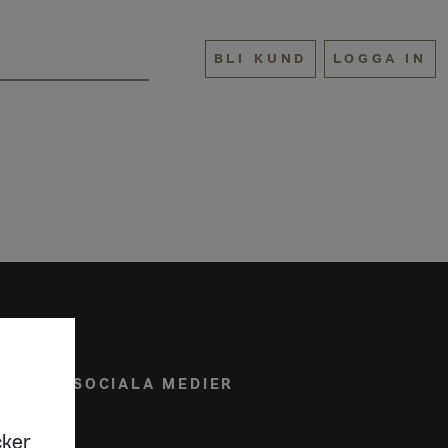
BLI KUND
LOGGA IN
ONAL
SOCIALA MEDIER
cker