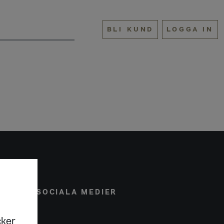
BLI KUND
LOGGA IN
ONAL
SOCIALA MEDIER
cker