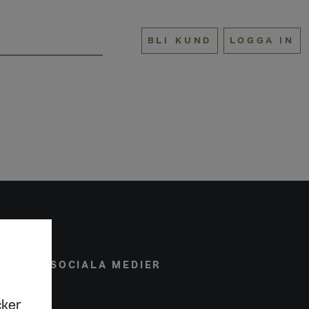
BLI KUND
LOGGA IN
ONAL
SOCIALA MEDIER
cker