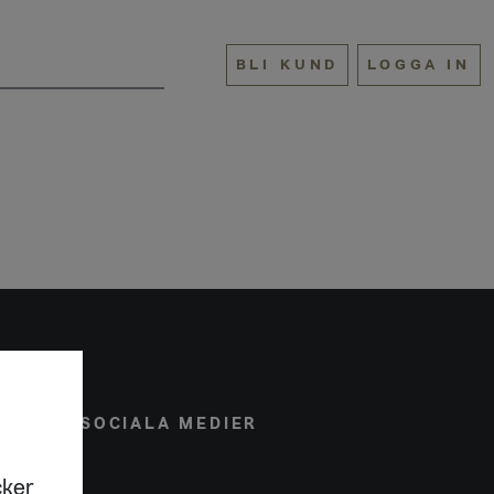
BLI KUND
LOGGA IN
ONAL
SOCIALA MEDIER
cker