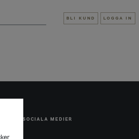
BLI KUND
LOGGA IN
ONAL
SOCIALA MEDIER
cker