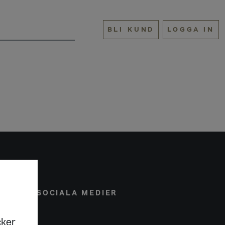
BLI KUND
LOGGA IN
ONAL
SOCIALA MEDIER
cker