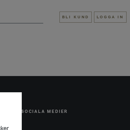
BLI KUND
LOGGA IN
ONAL
SOCIALA MEDIER
cker