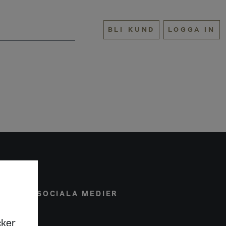
BLI KUND
LOGGA IN
ONAL
SOCIALA MEDIER
cker